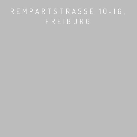
REMPARTSTRASSE 10-16, F
REIBURG