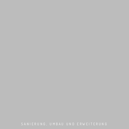
SANIERUNG, UMBAU UND ERWEITERUNG